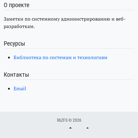
О проекте
Заметки по системному администрированию и веб-
разработкам.
Ресурсы
Библиотека по системам и технологиям
Контакты
Email
libZFS © 2026