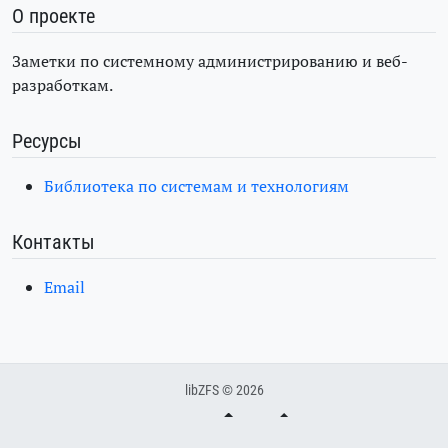
О проекте
Заметки по системному администрированию и веб-
разработкам.
Ресурсы
Библиотека по системам и технологиям
Контакты
Email
libZFS © 2026