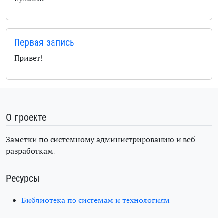
Первая запись
Привет!
О проекте
Заметки по системному администрированию и веб-
разработкам.
Ресурсы
Библиотека по системам и технологиям