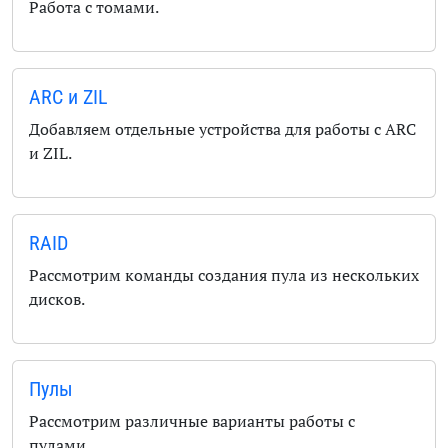
Работа с томами.
ARC и ZIL
Добавляем отдельные устройства для работы с ARC
и ZIL.
RAID
Рассмотрим команды создания пула из нескольких
дисков.
Пулы
Рассмотрим различные варианты работы с
пулами.